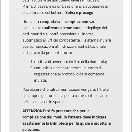
Prima di passare da una sezione alla successiva si
deve cliccare sul bottone
Salva e prosegui
.
Una volta
completata
la
compilazione
sarà
possibile
visualizzare e stampare
un riepilogo dei
dati inseriti e si potrà procedere all'inoltro
automatico all'ufficio competente. Il sistema invierà
due comunicazioni all'indirizzo email istituzionale
indicato nella presente form:
notifica di avvenuto inoltro della domanda;
comunicazione contenente il numero di
registrazione al protocollo della domanda
inviata.
Può essere che tali comunicazioni vengano filtrate
dal proprio gestore della posta o che confluiscano
nella casella dello spam.
ATTENZIONE: si fa presente che per la
compilazione del modulo l'utente deve indicare
esattamente la Biblioteca per la quale è indetta la
selezione.