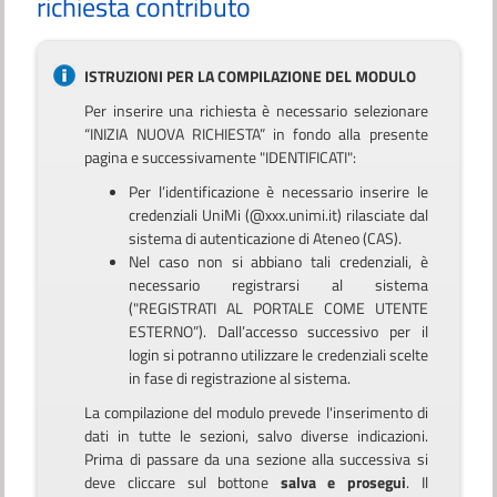
richiesta contributo
ISTRUZIONI PER LA COMPILAZIONE DEL MODULO
Per inserire una richiesta è necessario selezionare
“INIZIA NUOVA RICHIESTA” in fondo alla presente
pagina e successivamente "IDENTIFICATI":
Per l’identificazione è necessario inserire le
credenziali UniMi (@xxx.unimi.it) rilasciate dal
sistema di autenticazione di Ateneo (CAS).
Nel caso non si abbiano tali credenziali, è
necessario registrarsi al sistema
("REGISTRATI AL PORTALE COME UTENTE
ESTERNO”). Dall’accesso successivo per il
login si potranno utilizzare le credenziali scelte
in fase di registrazione al sistema.
La compilazione del modulo prevede l'inserimento di
dati in tutte le sezioni, salvo diverse indicazioni.
Prima di passare da una sezione alla successiva si
deve cliccare sul bottone
salva e prosegui
. Il