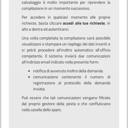
salvataggio è molto importante per riprendere la
compilazione in un momento successivo.
Per accedere in qualsiasi momento alle proprie
richieste, basta cliccare
accedi alle tue richieste
, in
alto a destra ed autenticarsi.
Una volta completata la compilazione sarà possibile
visualizzare e stampare un riepilogo dei dati inseriti e
si potrà procedere all'inoltro automatico all'ufficio
competente. Il sistema invierà due comunicazioni
all'indirizzo email indicato nella presente form:
notifica di avvenuto inoltro della domanda
comunicazione contenente il numero di
registrazione al protocollo della domanda
inviata.
Può essere che tali comunicazioni vengano filtrate
dal proprio gestore della posta o che confluiscano
nella casella dello spam.