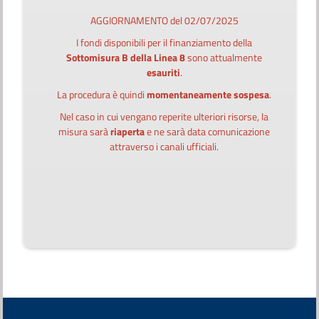
AGGIORNAMENTO del 02/07/2025
I fondi disponibili per il finanziamento della
Sottomisura B della Linea 8
sono attualmente
esauriti
.
La procedura è quindi
momentaneamente sospesa
.
Nel caso in cui vengano reperite ulteriori risorse, la
misura sarà
riaperta
e ne sarà data comunicazione
attraverso i canali ufficiali.