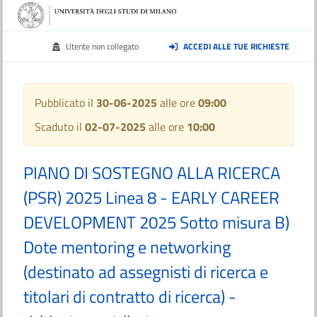
Utente non collegato
ACCEDI ALLE TUE RICHIESTE
Pubblicato il
30-06-2025
alle ore
09:00
Scaduto il
02-07-2025
alle ore
10:00
PIANO DI SOSTEGNO ALLA RICERCA
(PSR) 2025 Linea 8 - EARLY CAREER
DEVELOPMENT 2025 Sotto misura B)
Dote mentoring e networking
(destinato ad assegnisti di ricerca e
titolari di contratto di ricerca) -