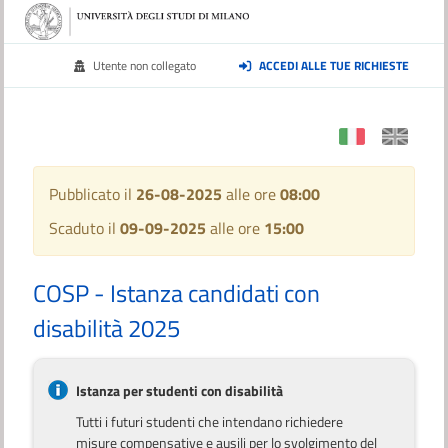
Utente non collegato
ACCEDI ALLE TUE RICHIESTE
Pubblicato il
26-08-2025
alle ore
08:00
Scaduto il
09-09-2025
alle ore
15:00
COSP - Istanza candidati con
disabilità 2025
Istanza per studenti con disabilità
Tutti i futuri studenti che intendano richiedere
misure compensative e ausili per lo svolgimento del