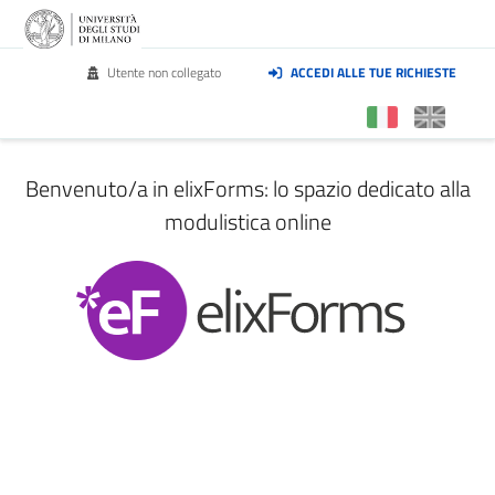
Utente non collegato
ACCEDI ALLE TUE RICHIESTE
Benvenuto/a in elixForms: lo spazio dedicato alla
modulistica online